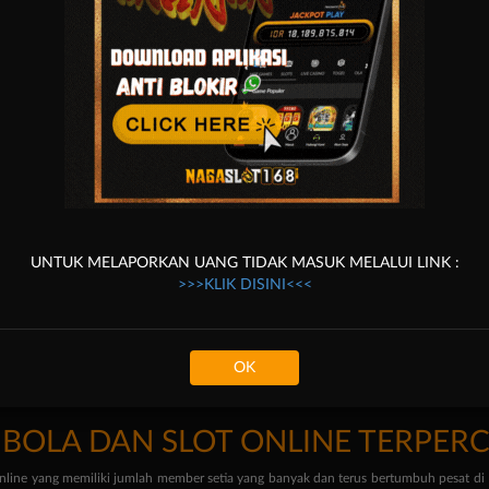
IS
8 APP
UNTUK MELAPORKAN UANG TIDAK MASUK MELALUI LINK :
>>>KLIK DISINI<<<
OK
| NSL168
 BOLA DAN SLOT ONLINE TERPER
nline yang memiliki jumlah member setia yang banyak dan terus bertumbuh pesat d