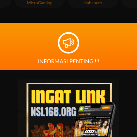
MicroGaming
Habanero
INFORMASI PENTING !!!
s
Anaconda Gold
9 Masks of Fire™ HyperSpins™
y
Pragmatic Play
MicroGaming