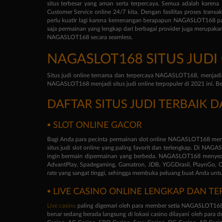
situs terbesar yang aman serta terpercaya. Semua adalah kar
Customer Service online 24/7 kita. Dengan fasilitas proses tr
perlu kuatir lagi karena kemenangan berapapun NAGASLOT168 past
saja permainan yang lengkap dari berbagai provider juga merupakan
NAGASLOT168 secara seamless.
NAGASLOT168 SITUS JUDI
Situs judi online ternama dan terpercaya NAGASLOT168, menjadi
NAGASLOT168 menjadi situs judi online terpopuler di 2021 ini. Be
DAFTAR SITUS JUDI TERBAIK 
▪ SLOT ONLINE GACOR
Bagi Anda para pecinta permainan slot online NAGASLOT168 menj
situs judi slot online yang paling favorit dan terlengkap. Di NA
ingin bermain dipermainan yang berbeda. NAGASLOT168 menyed
AdvantPlay, Spadegaming, Gamatron, JDB, YGGDrasil, PlaynGo, O
rate yang sangat tinggi, sehingga membuka peluang buat Anda un
▪ LIVE CASINO ONLINE LENGKAP DAN T
Live casino
paling digemari oleh para member setia NAGASLOT168, ka
benar sedang berada langsung di lokasi casino dilayani oleh para