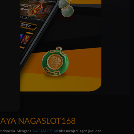
CAYA NAGASLOT168
i Indonesia. Mengapa
NAGASLOT168
bisa menjadi agen judi dan