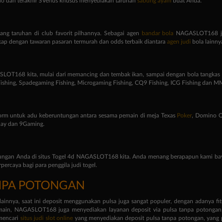
no dan terakhir SVenus khusus menyediakan taruhan
sabung ayam
buat Anda.
ang taruhan di club favorit pilhannya. Sebagai agen
bandar bola
NAGASLOT168 ju
gkap dengan tawaran pasaran termurah dan odds terbaik diantara
agen judi
bola lainny
OT168 kita, mulai dari memancing dan tembak ikan, sampai dengan bola tangkas (M
r Fishing, Spadegaming Fishing, Microgaming Fishing, CQ9 Fishing, ICG Fishing dan M
orm untuk adu keberuntungan antara sesama pemain di meja Texas
Poker
, Domino Q
Play dan 9Gaming.
ungan Anda di situs Togel 4d NAGASLOT168 kita. Anda menang berapapun kami ba
percaya bagi para penggila judi togel.
ANPA POTONGAN
k lainnya, saat ini deposit menggunakan pulsa juga sangat populer, dengan adanya
ain, NAGASLOT168 juga menyediakan layanan deposit via pulsa tanpa potongan
 mencari
situs judi slot online
yang menyediakan deposit pulsa tanpa potongan, yang p