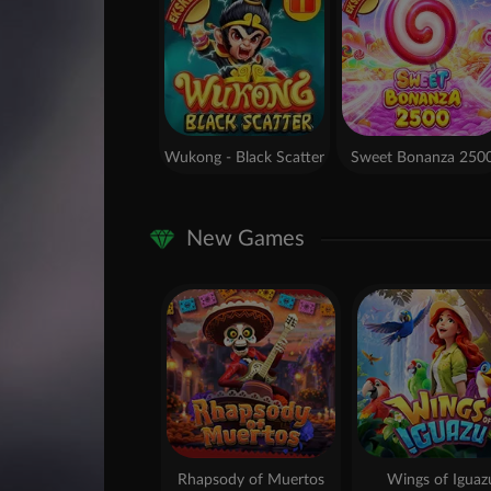
Wukong - Black Scatter
Sweet Bonanza 250
New Games
Rhapsody of Muertos
Wings of Iguaz