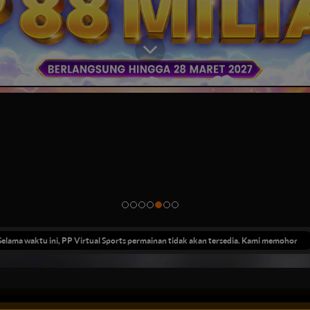
aktu ini, PP Virtual Sports permainan tidak akan tersedia. Kami memohon maaf atas