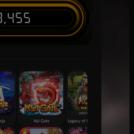
7,168
nja
Koi Gate
Legacy of Kong Maxways
Queen