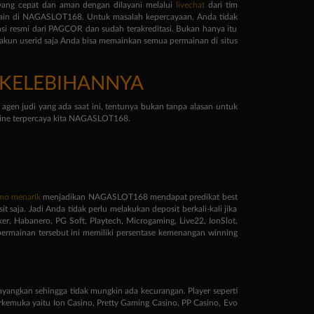
yang cepat dan aman dengan dilayani melalui
livechat
dari tim
in di NAGASLOT168. Untuk masalah kepercayaan, Anda tidak
i resmi dari PAGCOR dan sudah terakreditasi. Bukan hanya itu
kun userid saja Anda bisa memainkan semua permainan di situs
 KELEBIHANNYA
agen judi yang ada saat ini, tentunya bukan tanpa alasan untuk
nline terpercaya kita NAGASLOT168.
mo menarik
menjadikan NAGASLOT168 mendapat predikat best
saja. Jadi Anda tidak perlu melakukan deposit berkali-kali jika
ker, Habanero, PG Soft, Playtech, Microgaming, Live22, IonSlot,
ermainan tersebut ini memiliki persentase kemenangan winning
tayangkan sehingga tidak mungkin ada kecurangan. Player seperti
rkemuka yaitu Ion Casino, Pretty Gaming Casino, PP Casino, Evo