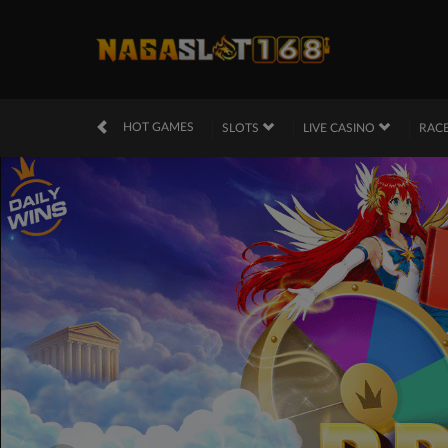
HOT GAMES
SLOTS
LIVE CASINO
RAC