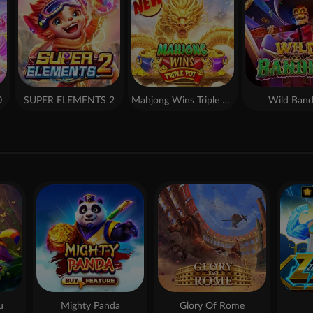
0
SUPER ELEMENTS 2
Mahjong Wins Triple Pot
Wild Band
u
Mighty Panda
Glory Of Rome